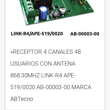
»RECEPTOR 4 CANALES 48
USUARIOS CON ANTENA
868.30MHZ LINK-R4 APE-
519/0020 AB-00003-00 MARCA
ABTecno