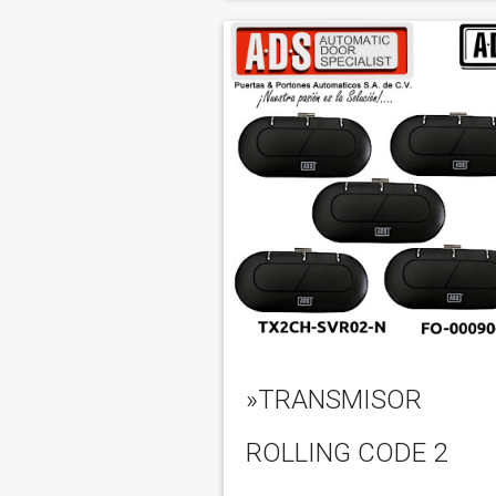
»TRANSMISOR
ROLLING CODE 2