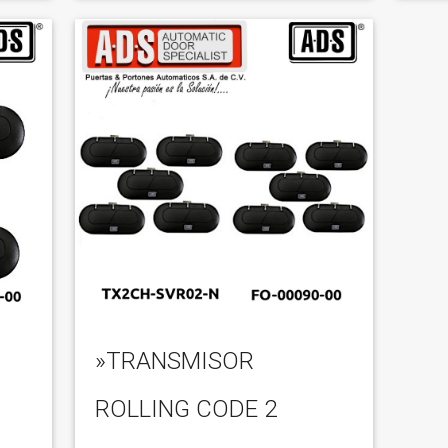
»TRANSMISOR
ROLLING CODE 2