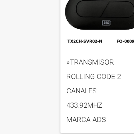
»TRANSMISOR
ROLLING CODE 2
CANALES
433.92MHZ
MARCA ADS