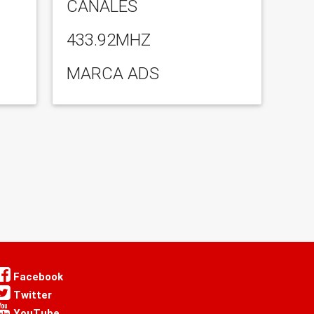
CANALES
433.92MHZ
MARCA ADS
Facebook
Twitter
YouTube