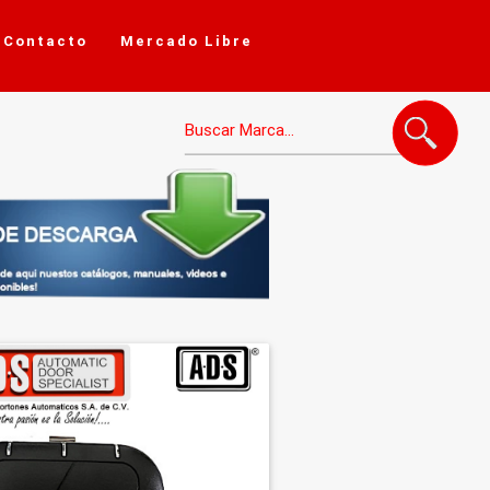
Contacto
Mercado Libre