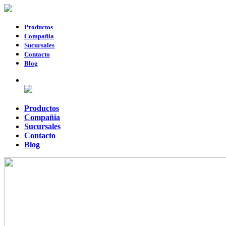
Productos
Compañia
Sucursales
Contacto
Blog
Productos
Compañia
Sucursales
Contacto
Blog