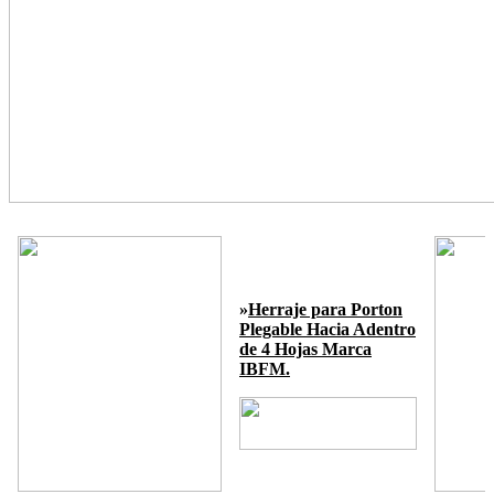
»
Herraje para Porton
Plegable Hacia Adentro
de 4 Hojas Marca
IBFM.