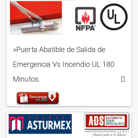
»Puerta Abatible de Salida de
Emergencia Vs Incendio UL 180
Minutos.