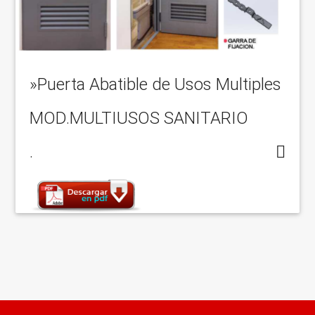
»Puerta Abatible de Usos Multiples
MOD.MULTIUSOS SANITARIO
.