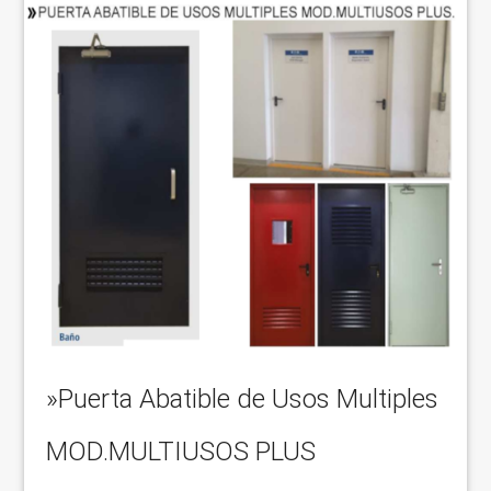
»Puerta Abatible de Usos Multiples
MOD.MULTIUSOS PLUS