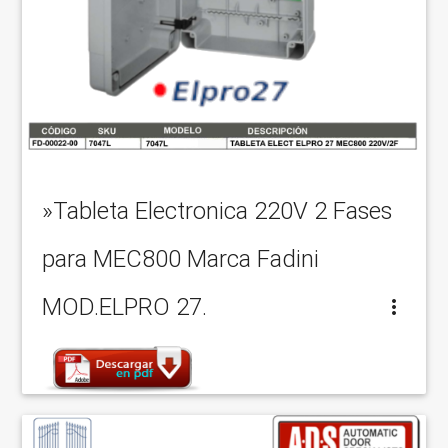
»Tableta Electronica 220V 2 Fases
para MEC800 Marca Fadini
MOD.ELPRO 27.