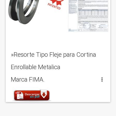
»Resorte Tipo Fleje para Cortina
Enrollable Metalica
Marca FIMA.