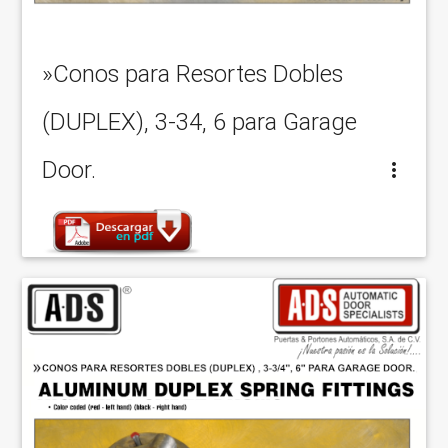
»Conos para Resortes Dobles
(DUPLEX), 3-34, 6 para Garage
Door.