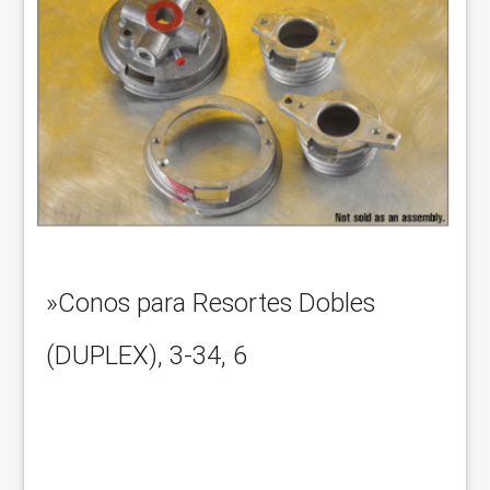
»Conos para Resortes Dobles
(DUPLEX), 3-34, 6