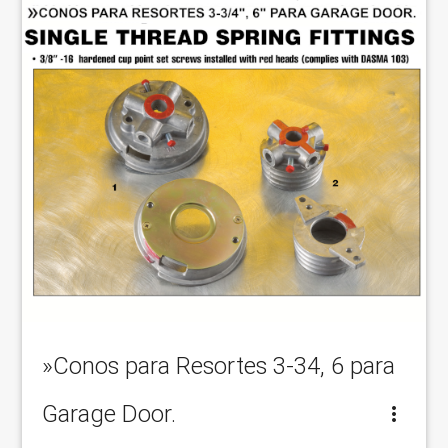
»Conos para Resortes 3-34, 6 para
Garage Door.