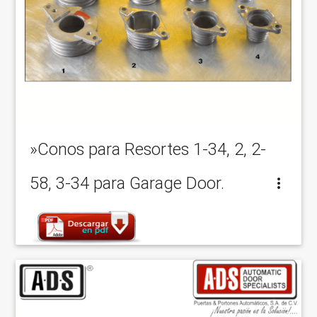
»Conos para Resortes 1-34, 2, 2-
58, 3-34 para Garage Door.