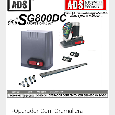
»Operador Corr. Cremallera