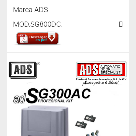
Marca ADS
MOD.SG800DC.