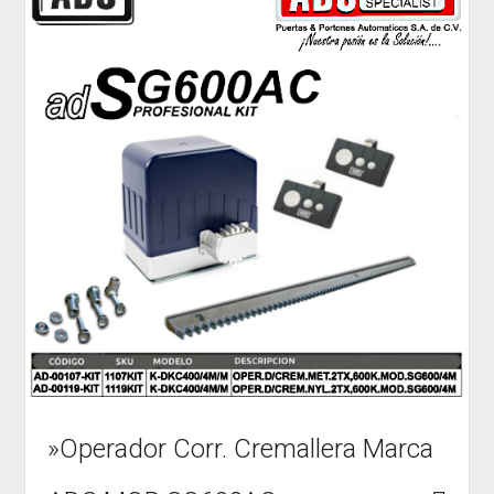
»Operador Corr. Cremallera Marca