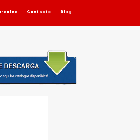
ursales
Contacto
Blog