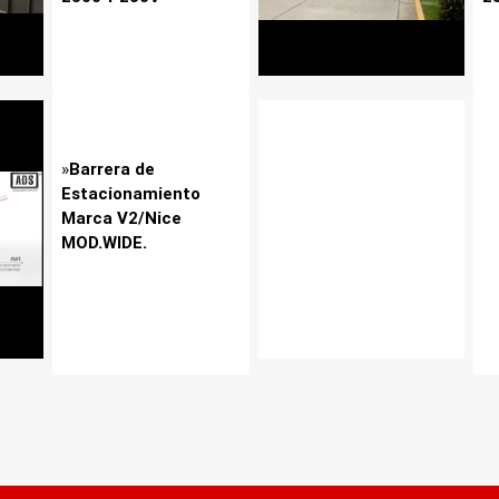
»
Barrera de
Estacionamiento
Marca V2/Nice
MOD.WIDE.