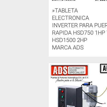
»TABLETA
ELECTRONICA
INVERTER PARA PUE
RAPIDA HSD750 1HP 
HSD1500 2HP
MARCA ADS