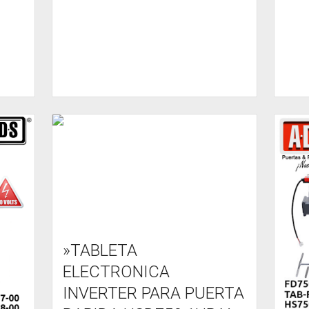
»TABLETA
ELECTRONICA
INVERTER PARA PUERTA