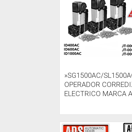
»SG1500AC/SL1500A
OPERADOR CORREDI
ELECTRICO MARCA 