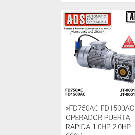
»FD750AC FD1500AC
OPERADOR PUERTA
RAPIDA 1.0HP 2.0HP