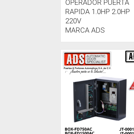
OPERADOR PUERTA
RAPIDA 1.0HP 2.0HP
220V
MARCA ADS