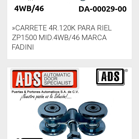
»CARRETE 4R.120K PARA RIEL
ZP1500 MID.4WB/46 MARCA
FADINI