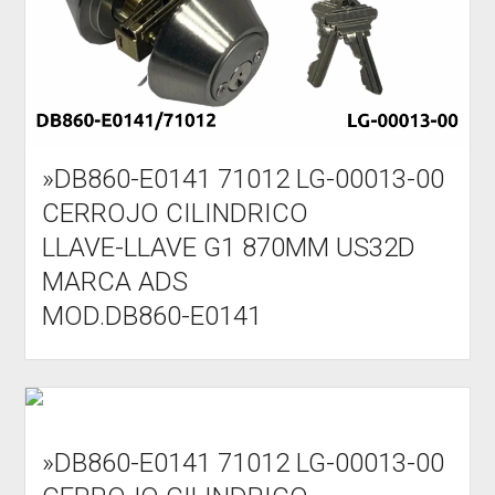
»DB860-E0141 71012 LG-00013-00
CERROJO CILINDRICO
LLAVE-LLAVE G1 870MM US32D
MARCA ADS
MOD.DB860-E0141
»DB860-E0141 71012 LG-00013-00