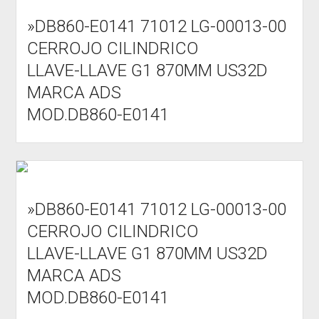
»DB860-E0141 71012 LG-00013-00
CERROJO CILINDRICO
LLAVE-LLAVE G1 870MM US32D
MARCA ADS
MOD.DB860-E0141
»DB860-E0141 71012 LG-00013-00
CERROJO CILINDRICO
LLAVE-LLAVE G1 870MM US32D
MARCA ADS
MOD.DB860-E0141