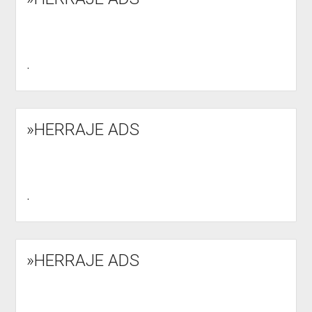
.
»HERRAJE ADS
.
»HERRAJE ADS