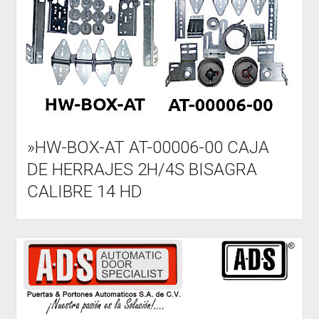
Libre
Amazon
»HW-BOX-AT AT-00006-00 CAJA
DE HERRAJES 2H/4S BISAGRA
CALIBRE 14 HD