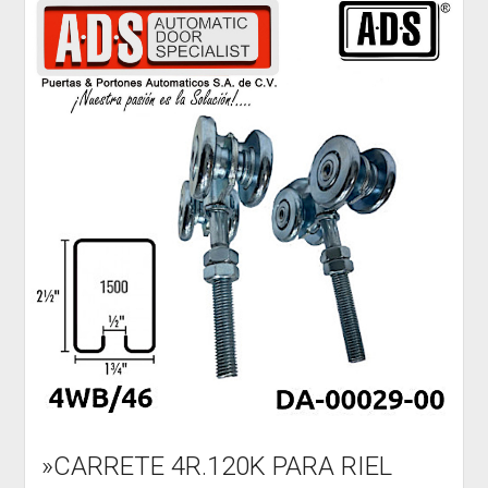
»CARRETE 4R.120K PARA RIEL