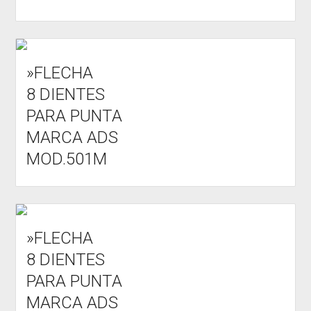
»FLECHA
8 DIENTES
PARA PUNTA
MARCA ADS
MOD.501M
»FLECHA
8 DIENTES
PARA PUNTA
MARCA ADS