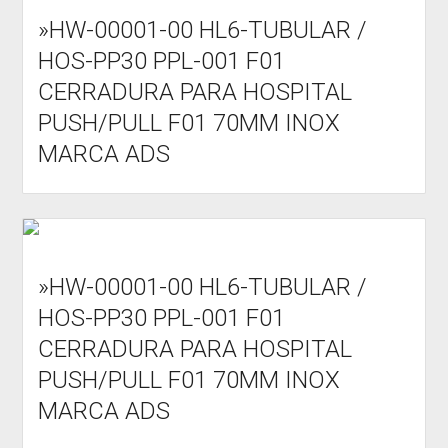
»HW-00001-00 HL6-TUBULAR /
HOS-PP30 PPL-001 F01
CERRADURA PARA HOSPITAL
PUSH/PULL F01 70MM INOX
MARCA ADS
»HW-00001-00 HL6-TUBULAR /
HOS-PP30 PPL-001 F01
CERRADURA PARA HOSPITAL
PUSH/PULL F01 70MM INOX
MARCA ADS