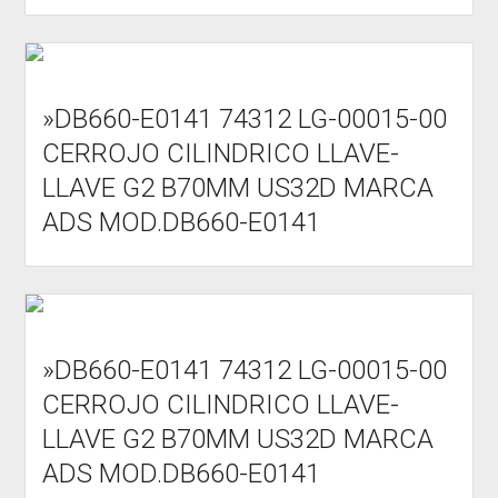
»DB660-E0141 74312 LG-00015-00
CERROJO CILINDRICO LLAVE-
LLAVE G2 B70MM US32D MARCA
ADS MOD.DB660-E0141
»DB660-E0141 74312 LG-00015-00
CERROJO CILINDRICO LLAVE-
LLAVE G2 B70MM US32D MARCA
ADS MOD.DB660-E0141