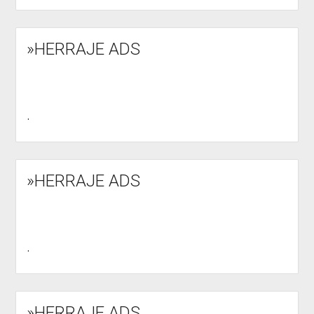
»HERRAJE ADS
.
»HERRAJE ADS
.
»HERRAJE ADS