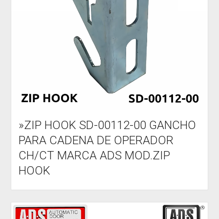
»ZIP HOOK SD-00112-00 GANCHO
PARA CADENA DE OPERADOR
CH/CT MARCA ADS MOD.ZIP
HOOK