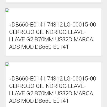
»DB660-E0141 74312 LG-00015-00
CERROJO CILINDRICO LLAVE-
LLAVE G2 B70MM US32D MARCA
ADS MOD.DB660-E0141
»DB660-E0141 74312 LG-00015-00
CERROJO CILINDRICO LLAVE-
LLAVE G2 B70MM US32D MARCA
ADS MOD.DB660-E0141