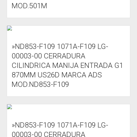
MOD.501M
»ND853-F109 1071A-F109 LG-
00003-00 CERRADURA
CILINDRICA MANIJA ENTRADA G1
870MM US26D MARCA ADS
MOD.ND853-F109
»ND853-F109 1071A-F109 LG-
00003-00 CERRADURA