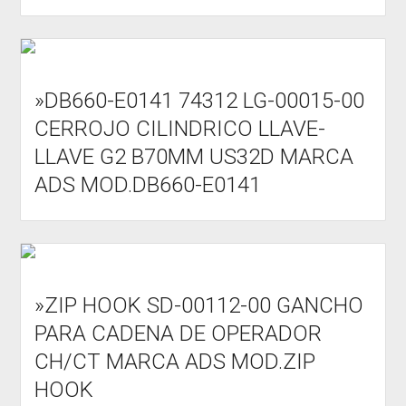
»DB660-E0141 74312 LG-00015-00
CERROJO CILINDRICO LLAVE-
LLAVE G2 B70MM US32D MARCA
ADS MOD.DB660-E0141
»ZIP HOOK SD-00112-00 GANCHO
PARA CADENA DE OPERADOR
CH/CT MARCA ADS MOD.ZIP
HOOK