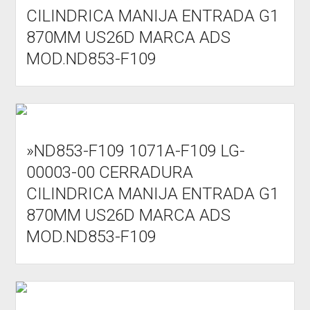
CILINDRICA MANIJA ENTRADA G1
870MM US26D MARCA ADS
MOD.ND853-F109
»ND853-F109 1071A-F109 LG-
00003-00 CERRADURA
CILINDRICA MANIJA ENTRADA G1
870MM US26D MARCA ADS
MOD.ND853-F109