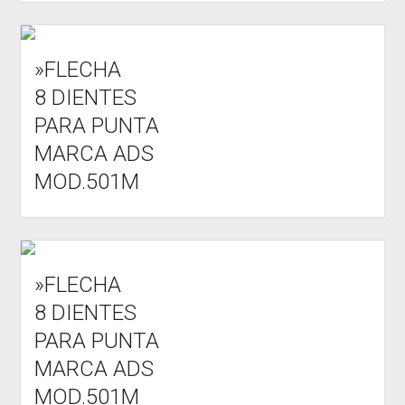
»FLECHA
8 DIENTES
PARA PUNTA
MARCA ADS
MOD.501M
»FLECHA
8 DIENTES
PARA PUNTA
MARCA ADS
MOD.501M