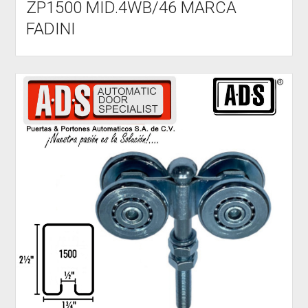
ZP1500 MID.4WB/46 MARCA
FADINI