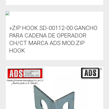
»ZIP HOOK SD-00112-00 GANCHO
PARA CADENA DE OPERADOR
CH/CT MARCA ADS MOD.ZIP
HOOK