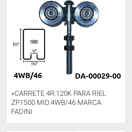
»CARRETE 4R.120K PARA RIEL
ZP1500 MID.4WB/46 MARCA
FADINI