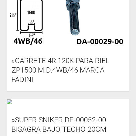
»CARRETE 4R.120K PARA RIEL
ZP1500 MID.4WB/46 MARCA
FADINI
»SUPER SNIKER DE-00052-00
BISAGRA BAJO TECHO 20CM