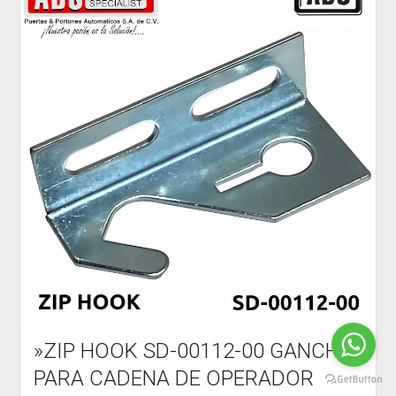
»ZIP HOOK SD-00112-00 GANCHO
PARA CADENA DE OPERADOR