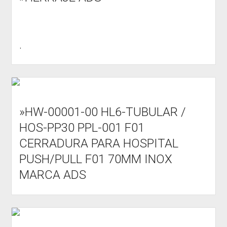
.
»HW-00001-00 HL6-TUBULAR /
HOS-PP30 PPL-001 F01
CERRADURA PARA HOSPITAL
PUSH/PULL F01 70MM INOX
MARCA ADS