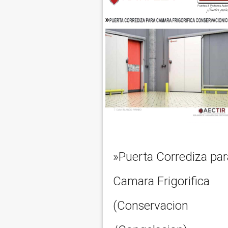
»Puerta Corrediza par
Camara Frigorifica
(Conservacion