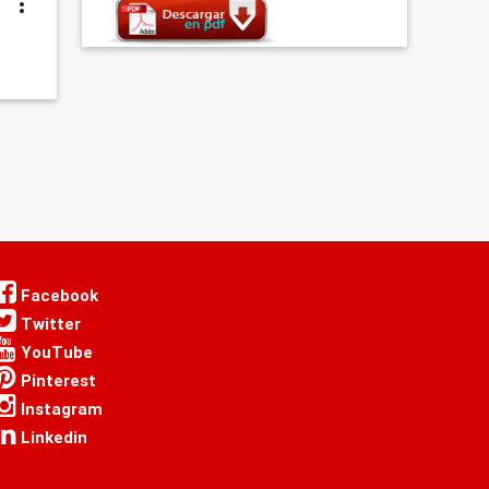
Facebook
Twitter
YouTube
Pinterest
Instagram
Linkedin