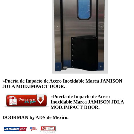
»Puerta de Impacto de Acero Inoxidable Marca JAMISON
JDLA MOD.IMPACT DOOR.
»Puerta de Impacto de Acero
Inoxidable Marca JAMISON JDLA
MOD.IMPACT DOOR.
DOORMAN by ADS de México.