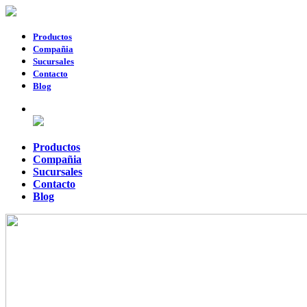
Productos
Compañia
Sucursales
Contacto
Blog
Productos
Compañia
Sucursales
Contacto
Blog