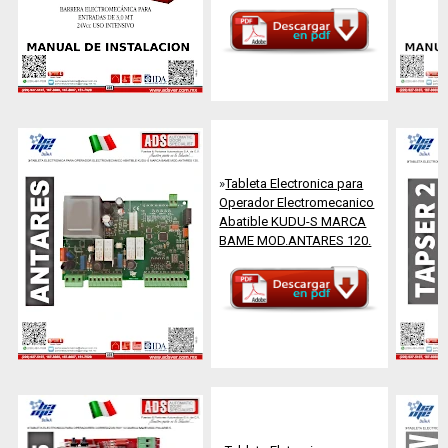
»
Tableta Electronica para
Operador Electromecanico
Abatible KUDU-S MARCA
BAME MOD.ANTARES 120.