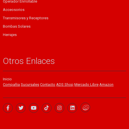
Operador Enrrollable
Acceosorios
Transmisores y Receptores
Bombas Solares
Herrajes
Otros Enlaces
Inicio
Compañia
Sucursales
Contacto
ADS Shop
Mercado Libre
Amazon
